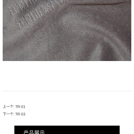
上一个:
TR-01
下一个:
TR-03
产品展示