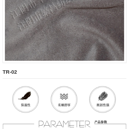
TR-02