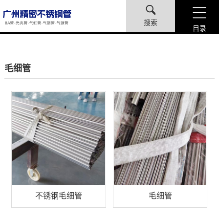
搜索
目录
毛细管
不锈钢毛细管
毛细管