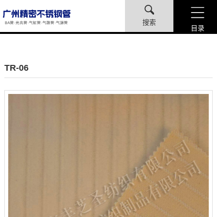
搜索
目录
TR-06