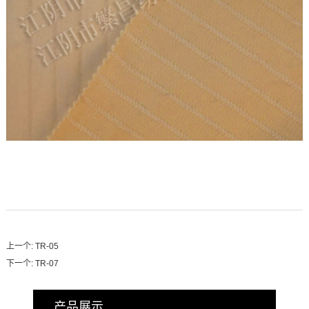
上一个:
TR-05
下一个:
TR-07
产品展示