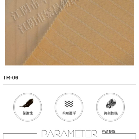
TR-06