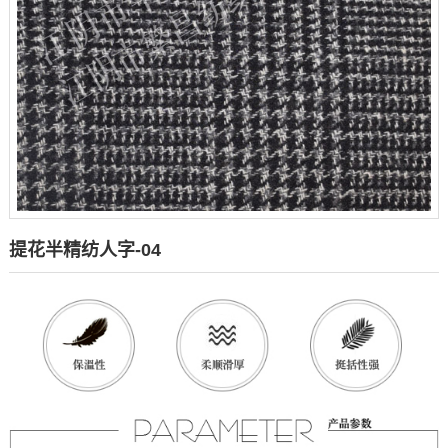
提花半精纺人字-04