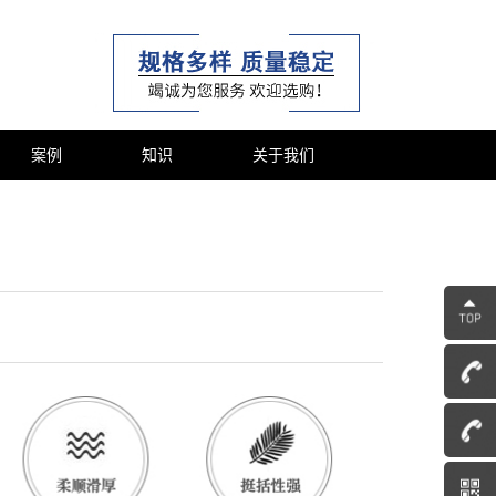
案例
知识
关于我们