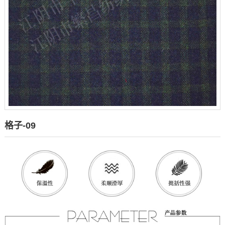
格子-09