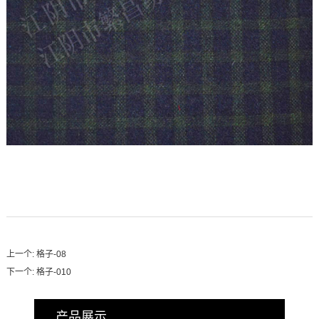
上一个:
格子-08
下一个:
格子-010
产品展示