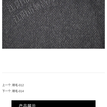
上一个:
顺毛-012
下一个:
顺毛-014
产品展示