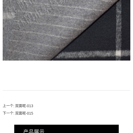
上一个:
双面呢-013
下一个:
双面呢-015
产品展示